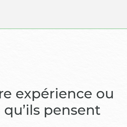
tre expérience ou
 qu’ils pensent