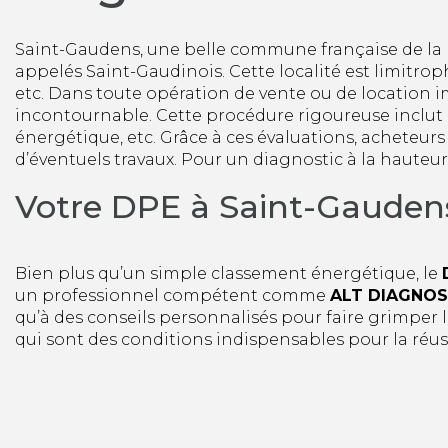
Saint-Gaudens, une belle commune française de la H
appelés Saint-Gaudinois. Cette localité est limitr
etc. Dans toute opération de vente ou de location i
incontournable. Cette procédure rigoureuse inclut de
énergétique, etc. Grâce à ces évaluations, acheteurs
d’éventuels travaux. Pour un diagnostic à la hauteur
Votre DPE à Saint-Gaude
Bien plus qu’un simple classement énergétique, le
un professionnel compétent comme
ALT DIAGNOS
qu’à des conseils personnalisés pour faire grimper l
qui sont des conditions indispensables pour la réus