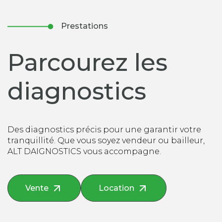
Prestations
Parcourez les
Gaz
diagnostics
Des diagnostics précis pour une garantir votre
tranquillité. Que vous soyez vendeur ou bailleur,
ALT DAIGNOSTICS vous accompagne.
Vente
Location