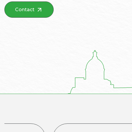
Contact