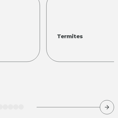
Termites