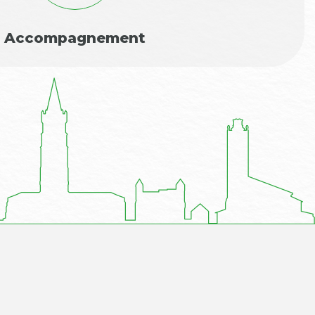
Accompagnement