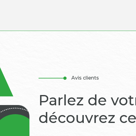
Avis clients
Parlez de vo
découvrez ce