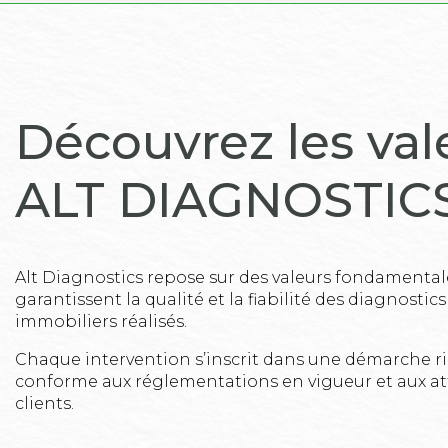
Découvrez les val
ALT DIAGNOSTIC
Alt Diagnostics repose sur des valeurs fondamental
garantissent la qualité et la fiabilité des diagnostics
immobiliers réalisés.
Chaque intervention s’inscrit dans une démarche r
conforme aux réglementations en vigueur et aux at
clients.